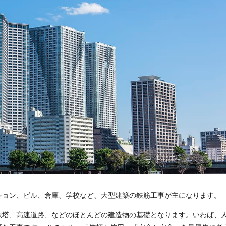
ション、ビル、倉庫、学校など、大型建築の鉄筋工事が主になります。
鉄塔、高速道路、などのほとんどの建造物の基礎となります。いわば、