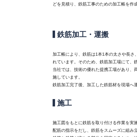
どを見積り、鉄筋工事のための加工帳を作
鉄筋加工・運搬
加工帳により、鉄筋は1本1本の太さや長さ
れています。そのため、鉄筋加工場にて、
当社では、技術の優れた提携工場があり、
施しています。
鉄筋加工完了後、加工した鉄筋材を現場へ
施工
施工図をもとに鉄筋を取り付ける作業を実
配筋の指示をだし、鉄筋をスムーズに組み