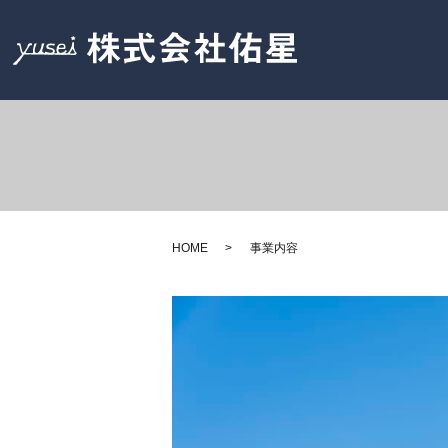
HOME
事業内容