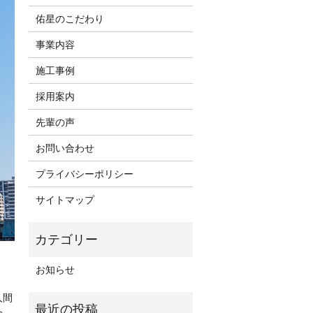
佑星のこだわり
事業内容
施工事例
採用案内
先輩の声
お問い合わせ
プライバシーポリシー
サイトマップ
お知らせ
人間