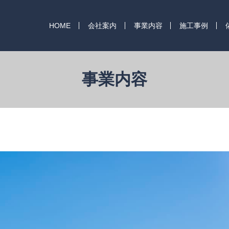
HOME
会社案内
事業内容
施工事例
事業内容