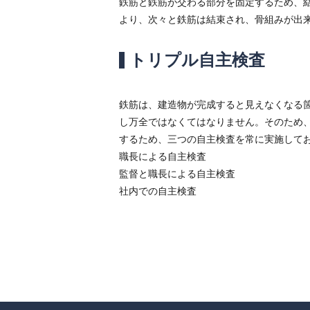
鉄筋と鉄筋が交わる部分を固定するため、
より、次々と鉄筋は結束され、骨組みが出
トリプル自主検査
鉄筋は、建造物が完成すると見えなくなる
し万全ではなくてはなりません。そのため
するため、三つの自主検査を常に実施して
職長による自主検査
監督と職長による自主検査
社内での自主検査