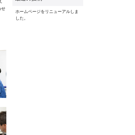
え
わせ
ホームページをリニューアルしま
した。