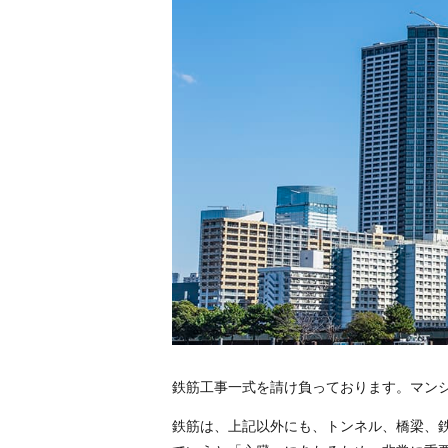
鉄筋工事一式を請け負っております。マン
鉄筋は、上記以外にも、トンネル、橋梁、