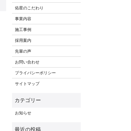
佑星のこだわり
事業内容
施工事例
採用案内
先輩の声
お問い合わせ
プライバシーポリシー
サイトマップ
お知らせ