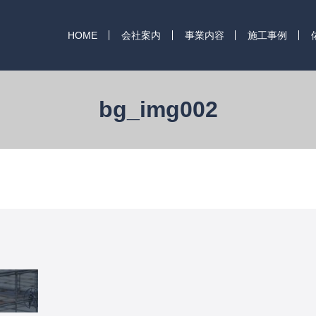
HOME
会社案内
事業内容
施工事例
bg_img002