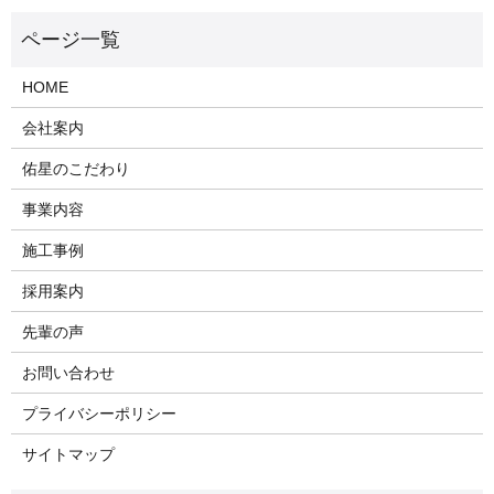
HOME
会社案内
佑星のこだわり
事業内容
施工事例
採用案内
先輩の声
お問い合わせ
プライバシーポリシー
サイトマップ