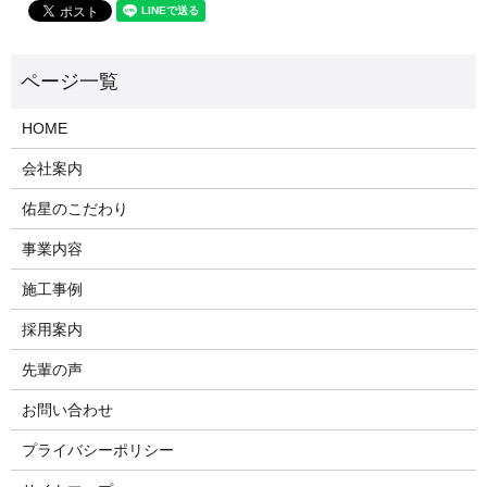
HOME
会社案内
佑星のこだわり
事業内容
施工事例
採用案内
先輩の声
お問い合わせ
プライバシーポリシー