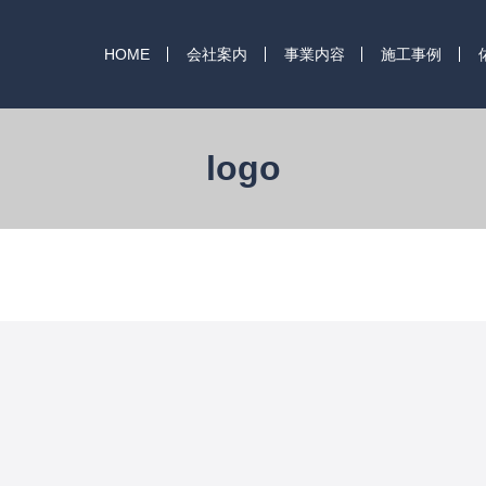
HOME
会社案内
事業内容
施工事例
logo