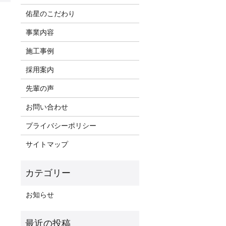
佑星のこだわり
事業内容
施工事例
採用案内
先輩の声
お問い合わせ
プライバシーポリシー
サイトマップ
お知らせ