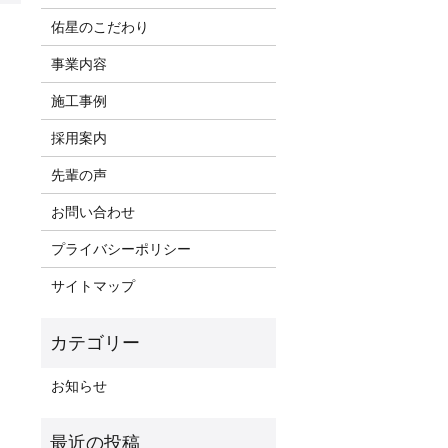
佑星のこだわり
事業内容
施工事例
採用案内
先輩の声
お問い合わせ
プライバシーポリシー
サイトマップ
お知らせ