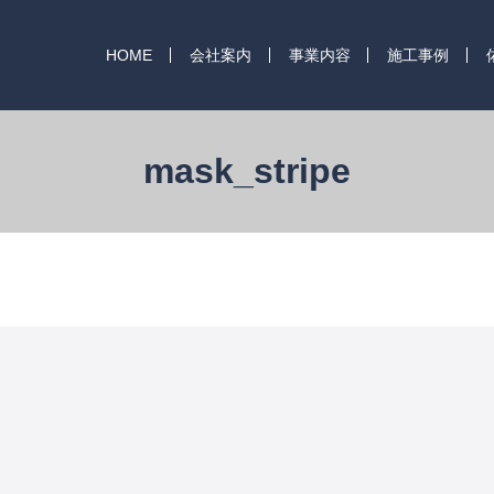
HOME
会社案内
事業内容
施工事例
mask_stripe