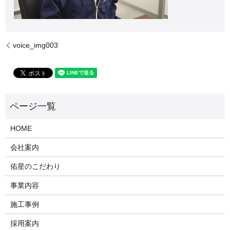
voice_img003
HOME
会社案内
佑星のこだわり
事業内容
施工事例
採用案内