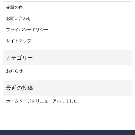
先輩の声
お問い合わせ
プライバシーポリシー
サイトマップ
お知らせ
ホームページをリニューアルしました。